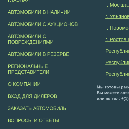
ГЛАВНАЯ
г. Москва
АВТОМОБИЛИ В НАЛИЧИИ
г. Ульян
АВТОМОБИЛИ С АУКЦИОНОВ
г. Новомо
АВТОМОБИЛИ С
г. Ростов
ПОВРЕЖДЕНИЯМИ
Республи
АВТОМОБИЛИ В РЕЗЕРВЕ
Республи
РЕГИОНАЛЬНЫЕ
ПРЕДСТАВИТЕЛИ
Республи
О КОМПАНИИ
Мы готовы рас
Вы можете связ
ВХОД ДЛЯ ДИЛЕРОВ
или по тел: +(1)
ЗАКАЗАТЬ АВТОМОБИЛЬ
ВОПРОСЫ И ОТВЕТЫ